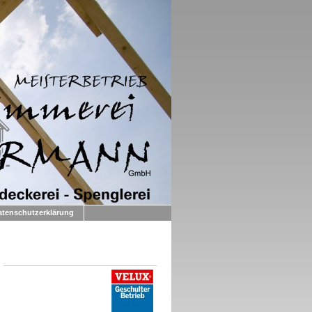
atenschutzerklärung