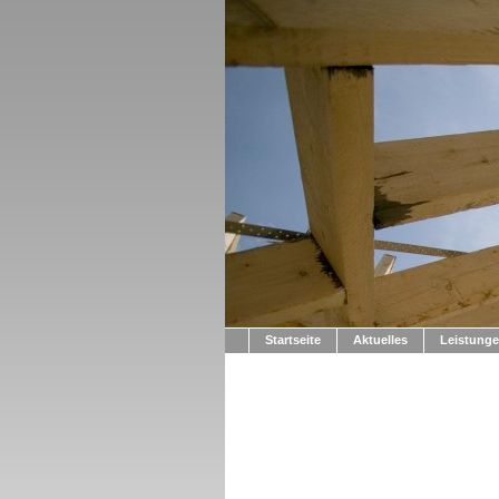
Startseite
Aktuelles
Leistung