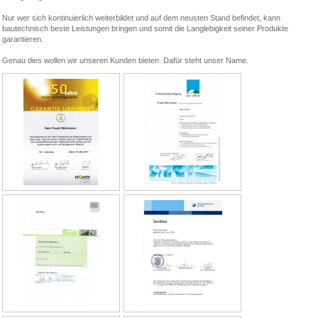
Nur wer sich kontinuierlich weiterbildet und auf dem neusten Stand befindet, kann
bautechnisch beste Leistungen bringen und somit die Langlebigkeit seiner Produkte
garantieren.
Genau dies wollen wir unseren Kunden bieten. Dafür steht unser Name.